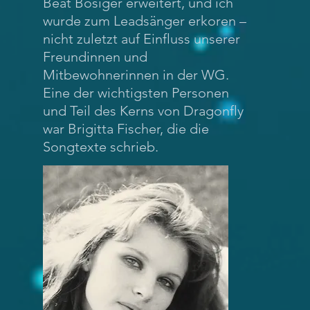
Beat Bösiger erweitert, und ich
wurde zum Leadsänger erkoren –
nicht zuletzt auf Einfluss unserer
Freundinnen und
Mitbewohnerinnen in der WG.
Eine der wichtigsten Personen
und Teil des Kerns von Dragonfly
war Brigitta Fischer, die die
Songtexte schrieb.