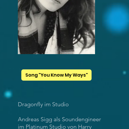
Song "You Know My Ways"
Dragonfly im Studio
Andreas Sigg als Soundengineer
im Platinum Studio von Harry